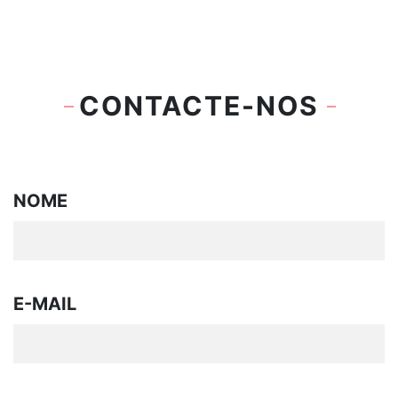
CONTACTE-NOS
NOME
E-MAIL