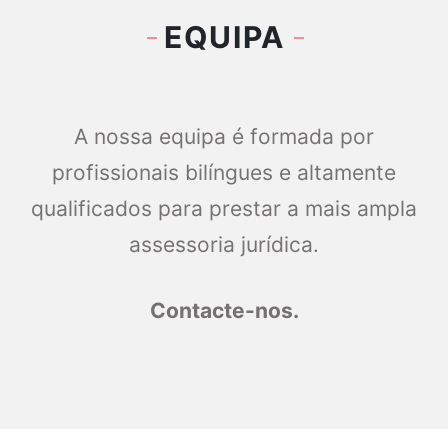
EQUIPA
CONTACTOS
A nossa equipa é formada por
CONSULTA
profissionais bilíngues e altamente
ONLINE
qualificados para prestar a mais ampla
assessoria jurídica.
Contacte-nos.