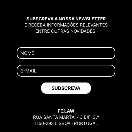
SUBSCREVA A NOSSA NEWSLETTER
E RECEBA INFORMAÇÕES RELEVANTES
ENTRE OUTRAS NOVIDADES.
FE.LAW
RUA SANTA MARTA, 43 E/F, 3.º
1150-293 LISBOA · PORTUGAL