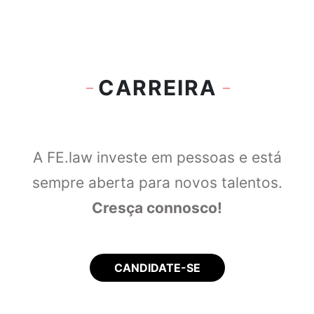
CARREIRA
A FE.law investe em pessoas e está
sempre aberta para novos talentos.
Cresça connosco!
CANDIDATE-SE