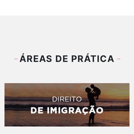
ÁREAS DE PRÁTICA