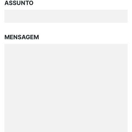
ASSUNTO
MENSAGEM