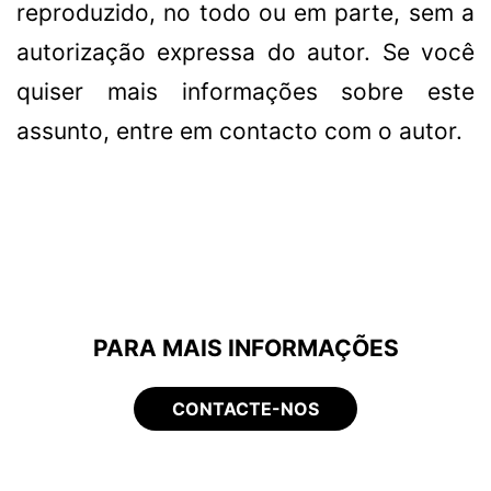
reproduzido, no todo ou em parte, sem a
autorização expressa do autor. Se você
quiser mais informações sobre este
assunto, entre em contacto com o autor.
PARA MAIS INFORMAÇÕES
CONTACTE-NOS