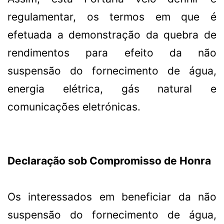
regulamentar, os termos em que é
efetuada a demonstração da quebra de
rendimentos para efeito da não
suspensão do fornecimento de água,
energia elétrica, gás natural e
comunicações eletrónicas.
Declaração sob Compromisso de Honra
Os interessados em beneficiar da não
suspensão do fornecimento de água,