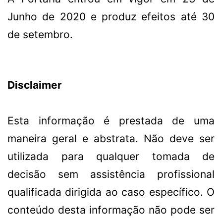
Junho de 2020 e produz efeitos até 30
de setembro.
Disclaimer
Esta informação é prestada de uma
maneira geral e abstrata. Não deve ser
utilizada para qualquer tomada de
decisão sem assistência profissional
qualificada dirigida ao caso específico. O
conteúdo desta informação não pode ser