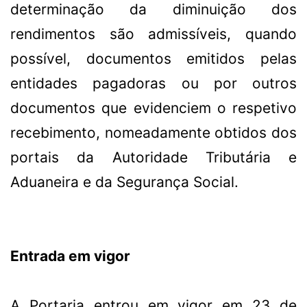
determinação da diminuição dos
rendimentos são admissíveis, quando
possível, documentos emitidos pelas
entidades pagadoras ou por outros
documentos que evidenciem o respetivo
recebimento, nomeadamente obtidos dos
portais da Autoridade Tributária e
Aduaneira e da Segurança Social.
Entrada em vigor
A Portaria entrou em vigor em 23 de