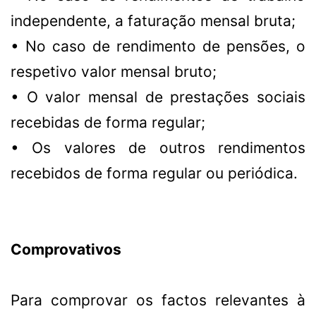
independente, a faturação mensal bruta;
• No caso de rendimento de pensões, o
respetivo valor mensal bruto;
• O valor mensal de prestações sociais
recebidas de forma regular;
• Os valores de outros rendimentos
recebidos de forma regular ou periódica.
Comprovativos
Para comprovar os factos relevantes à