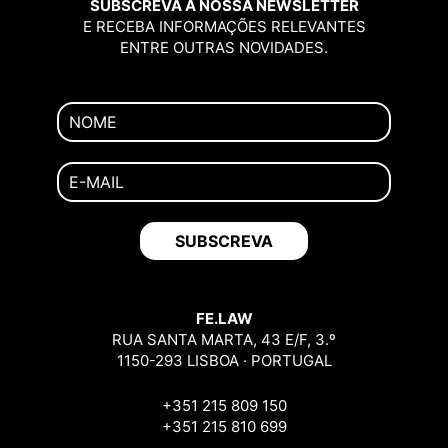
SUBSCREVA A NOSSA NEWSLETTER
E RECEBA INFORMAÇÕES RELEVANTES
ENTRE OUTRAS NOVIDADES.
FE.LAW
RUA SANTA MARTA, 43 E/F, 3.º
1150-293 LISBOA · PORTUGAL
+351 215 809 150
+351 215 810 699