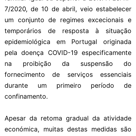
7/2020, de 10 de abril, veio estabelecer
um conjunto de regimes excecionais e
temporários de resposta à situação
epidemiológica em Portugal originada
pela doença COVID-19 especificamente
na proibição da suspensão do
fornecimento de serviços essenciais
durante um primeiro período de
confinamento.
Apesar da retoma gradual da atividade
económica, muitas destas medidas são