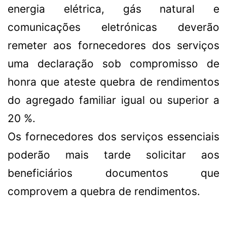
energia elétrica, gás natural e
comunicações eletrónicas deverão
remeter aos fornecedores dos serviços
uma declaração sob compromisso de
honra que ateste quebra de rendimentos
do agregado familiar igual ou superior a
20 %.
Os fornecedores dos serviços essenciais
poderão mais tarde solicitar aos
beneficiários documentos que
comprovem a quebra de rendimentos.