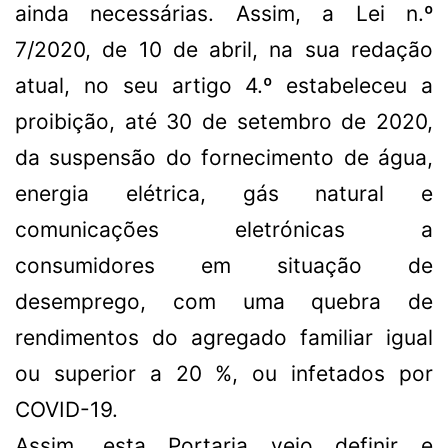
ainda necessárias. Assim, a Lei n.º
7/2020, de 10 de abril, na sua redação
atual, no seu artigo 4.º estabeleceu a
proibição, até 30 de setembro de 2020,
da suspensão do fornecimento de água,
energia elétrica, gás natural e
comunicações eletrónicas a
consumidores em situação de
desemprego, com uma quebra de
rendimentos do agregado familiar igual
ou superior a 20 %, ou infetados por
COVID-19.
Assim, esta Portaria veio definir e