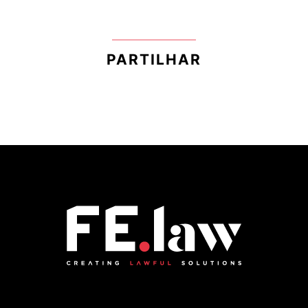
PARTILHAR