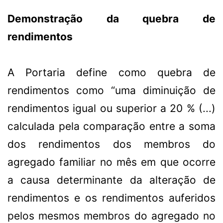
Demonstração da quebra de
rendimentos
A Portaria define como quebra de
rendimentos como “uma diminuição de
rendimentos igual ou superior a 20 % (...)
calculada pela comparação entre a soma
dos rendimentos dos membros do
agregado familiar no mês em que ocorre
a causa determinante da alteração de
rendimentos e os rendimentos auferidos
pelos mesmos membros do agregado no