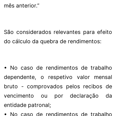
mês anterior.”
São considerados relevantes para efeito
do cálculo da quebra de rendimentos:
• No caso de rendimentos de trabalho
dependente, o respetivo valor mensal
bruto - comprovados pelos recibos de
vencimento ou por declaração da
entidade patronal;
• No caso de rendimentos de trabalho